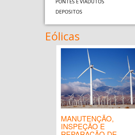
PONTES E VIADUTOS
DEPOSITOS
Eólicas
MANUTENÇÃO,
INSPEÇÃO E
REPARAÇÃO DE