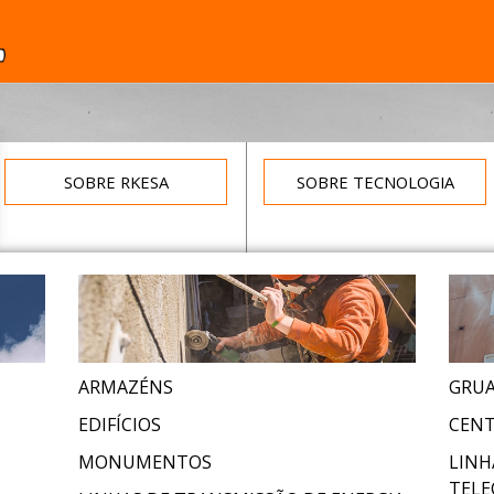
SOBRE RKESA
SOBRE TECNOLOGIA
ARMAZÉNS
GRUA
EDIFÍCIOS
CENT
MONUMENTOS
LINH
TELE