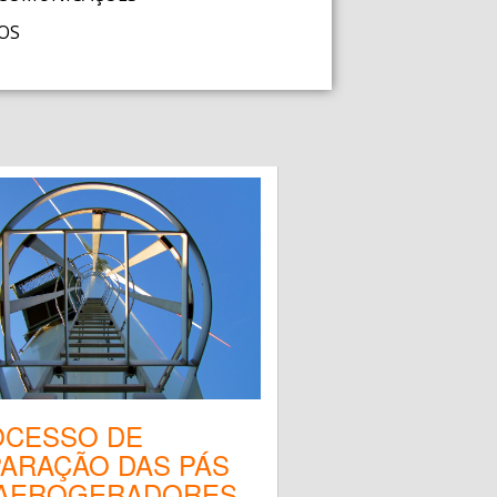
OS
OCESSO DE
ARAÇÃO DAS PÁS
 AEROGERADORES