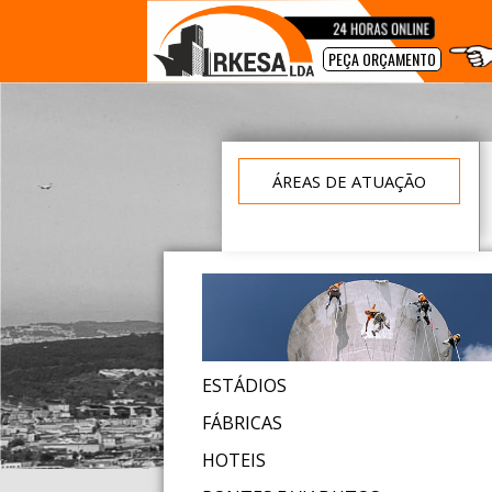
PEÇA ORÇAMENTO
ÁREAS DE ATUAÇÃO
ESTÁDIOS
FÁBRICAS
HOTEIS