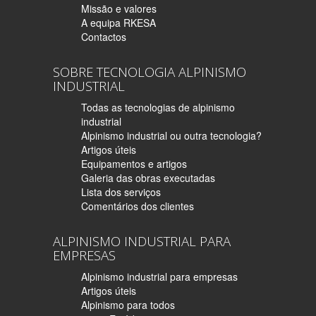
Missão e valores
A equipa RKESA
Contactos
SOBRE TECNOLOGIA ALPINISMO
INDUSTRIAL
Todas as tecnologias de alpinismo
industrial
Alpinismo industrial ou outra tecnologia?
Artigos úteis
Equipamentos e artigos
Galeria das obras executadas
Lista dos serviços
Comentários dos clientes
ALPINISMO INDUSTRIAL PARA
EMPRESAS
Alpinismo industrial para empresas
Artigos úteis
Alpinismo para todos