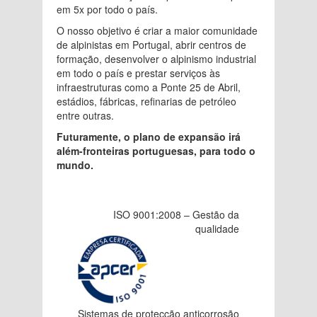
em 5x por todo o país.
O nosso objetivo é criar a maior comunidade
de alpinistas em Portugal, abrir centros de
formação, desenvolver o alpinismo industrial
em todo o país e prestar serviços às
infraestruturas como a Ponte 25 de Abril,
estádios, fábricas, refinarias de petróleo
entre outras.
Futuramente, o plano de expansão irá
além-fronteiras portuguesas, para todo o
mundo.
ISO 9001:2008 – Gestão da
qualidade
Sistemas de protecção anticorrosão