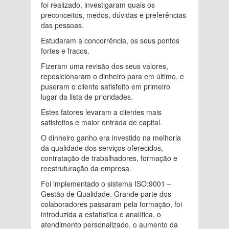
foi realizado, investigaram quais os
preconceitos, medos, dúvidas e preferências
das pessoas.
Estudaram a concorrência, os seus pontos
fortes e fracos.
Fizeram uma revisão dos seus valores,
reposicionaram o dinheiro para em último, e
puseram o cliente satisfeito em primeiro
lugar da lista de prioridades.
Estes fatores levaram a clientes mais
satisfeitos e maior entrada de capital.
O dinheiro ganho era investido na melhoria
da qualidade dos serviços oferecidos,
contratação de trabalhadores, formação e
reestruturação da empresa.
Foi implementado o sistema ISO:9001 –
Gestão de Qualidade. Grande parte dos
colaboradores passaram pela formação, foi
introduzida a estatística e analítica, o
atendimento personalizado, o aumento da