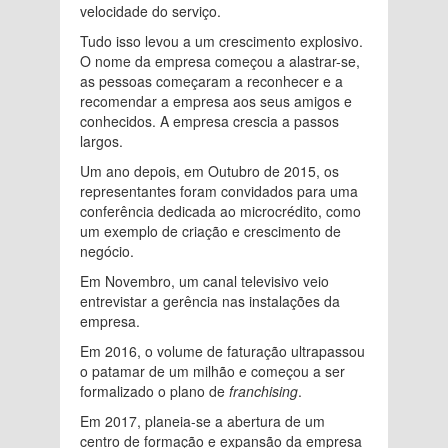
velocidade do serviço.
Tudo isso levou a um crescimento explosivo.
O nome da empresa começou a alastrar-se,
as pessoas começaram a reconhecer e a
recomendar a empresa aos seus amigos e
conhecidos. A empresa crescia a passos
largos.
Um ano depois, em Outubro de 2015, os
representantes foram convidados para uma
conferência dedicada ao microcrédito, como
um exemplo de criação e crescimento de
negócio.
Em Novembro, um canal televisivo veio
entrevistar a gerência nas instalações da
empresa.
Em 2016, o volume de faturação ultrapassou
o patamar de um milhão e começou a ser
formalizado o plano de
franchising
.
Em 2017, planeia-se a abertura de um
centro de formação e expansão da empresa