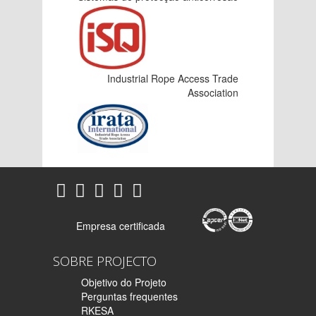
Industrial Rope Access Trade
Association
Empresa certificada
SOBRE PROJECTO
Objetivo do Projeto
Perguntas frequentes
RKESA