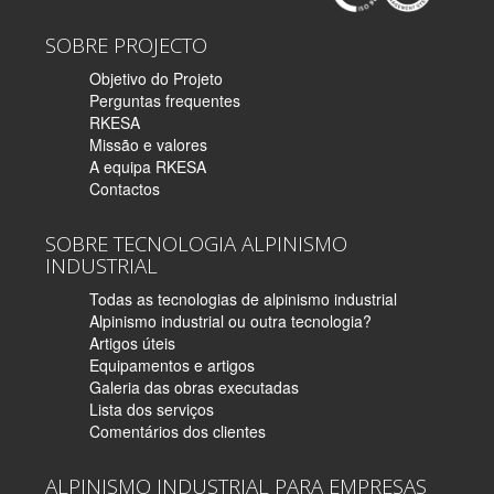
SOBRE PROJECTO
Objetivo do Projeto
Perguntas frequentes
RKESA
Missão e valores
A equipa RKESA
Contactos
SOBRE TECNOLOGIA ALPINISMO
INDUSTRIAL
Todas as tecnologias de alpinismo industrial
Alpinismo industrial ou outra tecnologia?
Artigos úteis
Equipamentos e artigos
Galeria das obras executadas
Lista dos serviços
Comentários dos clientes
ALPINISMO INDUSTRIAL PARA EMPRESAS