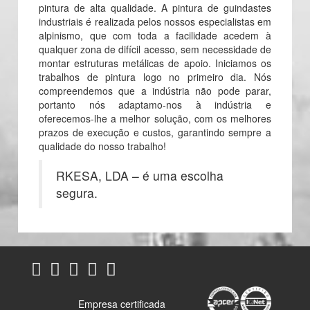
pintura de alta qualidade. A pintura de guindastes
industriais é realizada pelos nossos especialistas em
alpinismo, que com toda a facilidade acedem à
qualquer zona de difícil acesso, sem necessidade de
montar estruturas metálicas de apoio. Iniciamos os
trabalhos de pintura logo no primeiro dia. Nós
compreendemos que a indústria não pode parar,
portanto nós adaptamo-nos à indústria e
oferecemos-lhe a melhor solução, com os melhores
prazos de execução e custos, garantindo sempre a
qualidade do nosso trabalho!
RKESA, LDA – é uma escolha
segura.
Empresa certificada