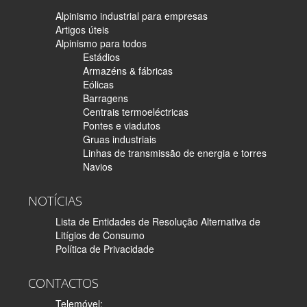
Alpinismo industrial para empresas
Artigos úteis
Alpinismo para todos
Estádios
Armazéns & fábricas
Eólicas
Barragens
Centrais termoeléctricas
Pontes e viadutos
Gruas industriais
Linhas de transmissão de energia e torres
Navios
NOTÍCIAS
Lista de Entidades de Resolução Alternativa de
Litígios de Consumo
Política de Privacidade
CONTACTOS
Telemóvel: