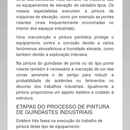
os equipamentos de elevação de variados tipos. Os
nossos especialistas executam a pintura de
máquinas de elevação, como por exemplo as pontes
rolantes (mais frequentemente encontradas no
interior dos espaços industriais).
Uma manutenção e pintura periódica protege o
equipamento contra a corrosão devido a vários
fenómenos atmosféricos e humidade elevada, como
também devido a exploração intensiva.
Na pintura do guindaste de ponte ou do tipo ponte
rolante também é necessária a marcação de cor das
zonas sensíveis e de perigo para reduzir a
probabilidade de acidentes ou ferimentos no
decurso dos trabalhos industriais. Igualmente a
pintura proporciona um aspeto estético e cuidado à
estrutura.
ETAPAS DO PROCESSO DE PINTURA
DE GUINDASTES INDUSTRIAIS
Existem três fases na execução do trabalho de
pintura deste tipo de equipamento: